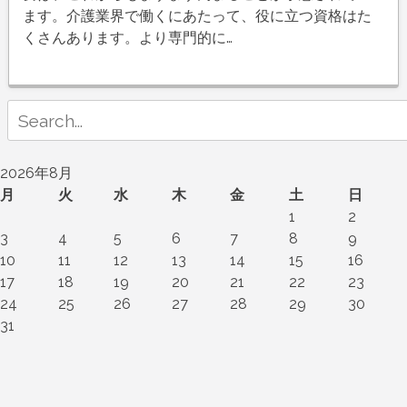
ます。介護業界で働くにあたって、役に立つ資格はた
くさんあります。より専門的に…
Search
for:
2026年8月
月
火
水
木
金
土
日
1
2
3
4
5
6
7
8
9
10
11
12
13
14
15
16
17
18
19
20
21
22
23
24
25
26
27
28
29
30
31