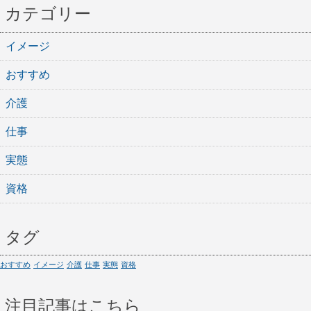
カテゴリー
イメージ
おすすめ
介護
仕事
実態
資格
タグ
おすすめ
イメージ
介護
仕事
実態
資格
注目記事はこちら